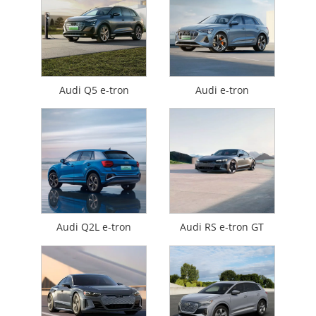
Audi Q5 e-tron
Audi e-tron
Audi Q2L e-tron
Audi RS e-tron GT