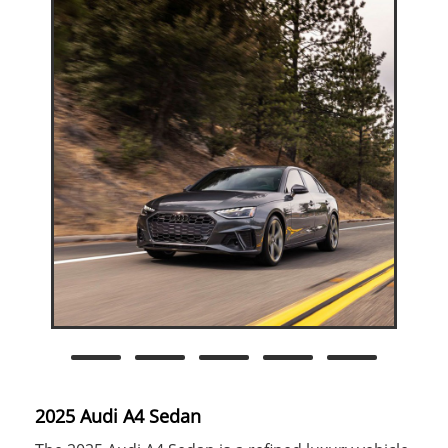
2025 Audi A4 Sedan