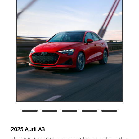
2025 Audi A3