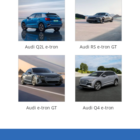
Audi Q2L e-tron
Audi RS e-tron GT
Audi e-tron GT
Audi Q4 e-tron